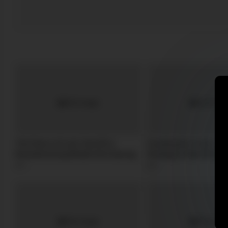
Table
Як вихолотити свій досвід гри в Супер Гра казино онл
Начало в Супер Гра казино онлайн: поради для новачк
Популярні варіанти Супер Гра казино онлайн для укра
Як обирати найкращий Супер Гра казино онлайн
Переваги гри в Супер Гра казино онлайн
Безпека та захипсть при грі в Супер Гра казино онлайн
No image
No imag
Як вихолотити свій досвід гри в Супер Гра ка
Щоби максимізувати свій досвід гри в Супер Гра казино о
Наступно, скористайтеся бонусами та акціями, які пропонує
The Future of Luck: How 5G is
Cracking the Code: Is T
ігор, адже різноманітність – ключ до захоплюючого досвіду
Revolutionizing Mobile Slot Gaming
Strategy to Beat Slot M
на мобільному пристрої, чи то на комп’ютері. Не занедбайте
2026?
0
0
досконалого досвіду гри в Супер Гра казино онлайн, рекоме
Начало в Супер Гра казино онлайн: пор
Ви rhetorically замислилися над тим, як розпочати сво
No image
No imag