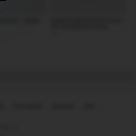
ино.
гор.
нені, що
н Казино – Играй и
Erleben Sie Winshark Online Casino –
Die Top Plattform für Online-
ити свій
Glücksspiele in Österreich
6
ризвести
ular its
ht
Onze websites
Adverteren
Links
afgebeeld.