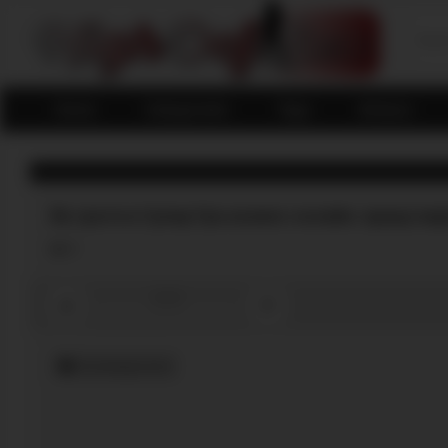
Skip
to
content
Home
Categorieën
Tags
Acteurs
Як грати в Супер Гра казино онлайн: кращі вар
0
0
/
0
Uncategorized