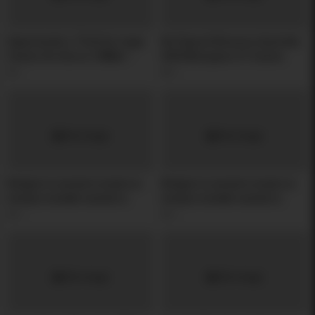
Experimente o Thrill de Jogar
No Deposit Bonuses Australia
Casino On-line no 158Bet –
2024 Betsquare #1 Casino
Disponível Agora no Brasil!
System In A
1
0
No image
No image
Войдите и начните играть в
Войдите и начните играть в
покер и онлайн-казино в
покер и онлайн-казино в
России: Пokerdom – ваш
России: Пokerdom – ваш
2
0
лучший выбор
лучший выбор
No image
No image