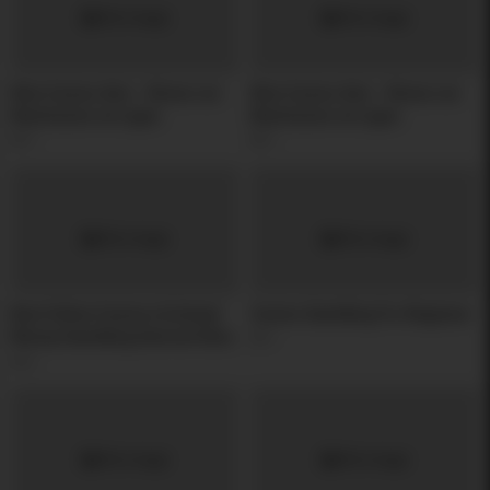
No image
No image
Nine Casino Avis – Bonus sur
Nine Casino Avis – Bonus sur
NineCasino en Ligne
NineCasino en Ligne
3
0
No image
No image
Best Online Casinos & Actual
Casino Gambling For Beginner
Money Gambling Internet Sites
0
For 2024
8
No image
No image